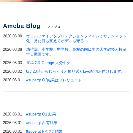
Ameba Blog
アメブロ
2026.08.09
ヴェルファイアをプロテクションフィルムでサテンマット
化！見た目も変えてボディも守る
2026.08.08
幼稚園、小学校、中学校、高校の同級生の大学教授と検証
する動画です。
2026.08.03
10/4 GR Garage 大分中央
2026.08.02
8/3 20時からじっくりと振り返りLive配信お届けします。
2026.08.01
#supergt Q2結果はプレリュード
2026.08.01
#supergt Q1 結果
2026.08.01
#supergt 占有結果
2026.08.01
#supergt FP混走結果