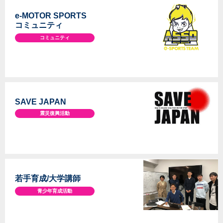
e-MOTOR SPORTS
コミュニティ
コミュニティ
SAVE JAPAN
震災復興活動
若手育成/大学講師
青少年育成活動