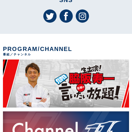
PROGRAM/CHANNEL
番組／チャンネル