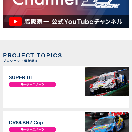
PROJECT TOPICS
プロジェクト最新動向
SUPER GT
モータースポーツ
GR86/BRZ Cup
モータースポーツ