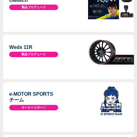
Owltech
製品プロデュース
Weds 11R
製品プロデュース
e-MOTOR SPORTS
チーム
モータースポーツ