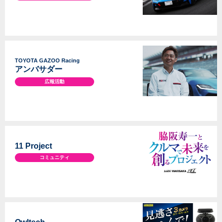
TOYOTA GAZOO Racing
アンバサダー
広報活動
11 Project
コミュニティ